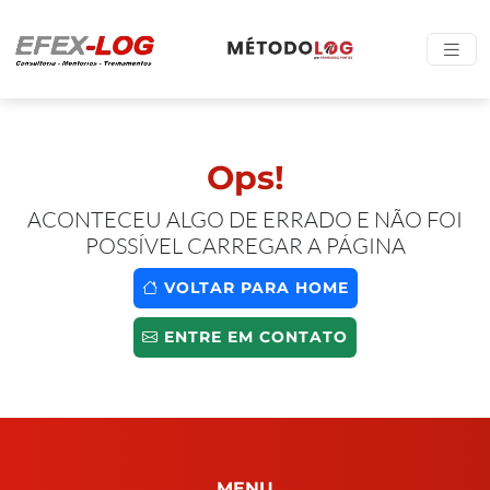
Ops!
ACONTECEU ALGO DE ERRADO E NÃO FOI
POSSÍVEL CARREGAR A PÁGINA
VOLTAR PARA HOME
ENTRE EM CONTATO
MENU