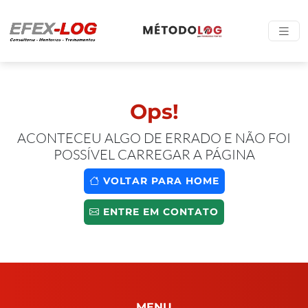
Ops!
ACONTECEU ALGO DE ERRADO E NÃO FOI
POSSÍVEL CARREGAR A PÁGINA
VOLTAR PARA HOME
ENTRE EM CONTATO
MENU