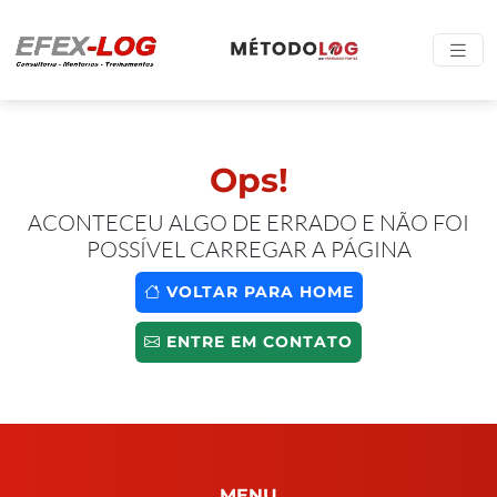
Ops!
ACONTECEU ALGO DE ERRADO E NÃO FOI
POSSÍVEL CARREGAR A PÁGINA
VOLTAR PARA HOME
ENTRE EM CONTATO
MENU